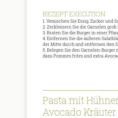
REZEPT EXECUTION
1. Vemischen Sie Essig, Zucker und Sa
2. Zerkleinern Sie die Garnelen gro
3. Braten Sie die Burger in einer Pfan
4. Entfernen Sie die äußeren Salatbl
der Mitte durch und entfernen den S
5. Belegen Sie den Garnelen-Burger
dazu Pommes frites und extra Avoc
Pasta mit Hühner
Avocado Kräuter 