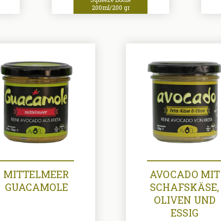
200ml/200 gr
MITTELMEER
AVOCADO MIT
GUACAMOLE
SCHAFSKÄSE,
OLIVEN UND
ESSIG