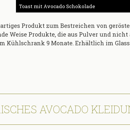
Toast mit Avocado Schokolade
enartiges Produkt zum Bestreichen von geröst
nde Weise Produkte, die aus Pulver und nicht
m Kühlschrank 9 Monate. Erhältlich im Glass 
RISCHES AVOCADO KLEIDU