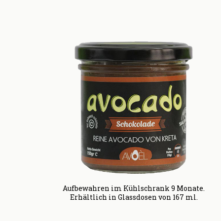
Aufbewahren im Kühlschrank 9 Monate.
Erhältlich in Glassdosen von 167 ml.