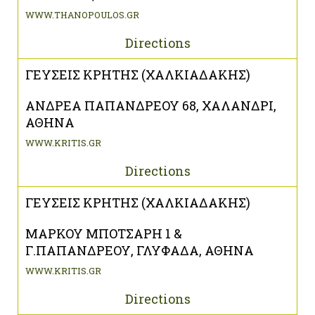
WWW.THANOPOULOS.GR
Directions
ΓΕΥΣΕΙΣ ΚΡΗΤΗΣ (ΧΑΛΚΙΑΔΑΚΗΣ)
ΑΝΔΡΕΑ ΠΑΠΑΝΔΡΕΟΥ 68, ΧΑΛΑΝΔΡΙ,
ΑΘΗΝΑ
WWW.KRITIS.GR
Directions
ΓΕΥΣΕΙΣ ΚΡΗΤΗΣ (ΧΑΛΚΙΑΔΑΚΗΣ)
ΜΑΡΚΟΥ ΜΠΟΤΣΑΡΗ 1 &
Γ.ΠΑΠΑΝΔΡΕΟΥ, ΓΛΥΦΑΔΑ, ΑΘΗΝΑ
WWW.KRITIS.GR
Directions