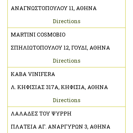
ΑΝΑΓΝΩΣΤΟΠΟΥΛΟΥ 11, ΑΘΗΝΑ
Directions
MARTINI COSMOBIO
ΣΠΗΛΙΩΤΟΠΟΥΛΟΥ 12, ΓΟΥΔΙ, ΑΘΗΝΑ
Directions
ΚΑΒΑ VINIFERA
Λ. ΚΗΦΙΣΙΑΣ 317Α, ΚΗΦΙΣΙΑ, ΑΘΗΝΑ
Directions
ΛΑΛΑΔΕΣ ΤΟΥ ΨΥΡΡΗ
ΠΛΑΤΕΙΑ ΑΓ. ΑΝΑΡΓΥΡΩΝ 3, ΑΘΗΝΑ