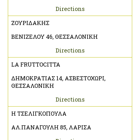
Directions
ΖΟΥΡΙΔΑΚΗΣ
ΒΕΝΙΖΕΛΟΥ 46, ΘΕΣΣΑΛΟΝΙΚΗ
Directions
LA FRUTTOCITTA
ΔΗΜΟΚΡΑΤΙΑΣ 14, ΑΣΒΕΣΤΟΧΩΡΙ,
ΘΕΣΣΑΛΟΝΙΚΗ
Directions
Η ΤΣΕΛΙΓΚΟΠΟΥΛΑ
ΑΛ.ΠΑΝΑΓΟΥΛΗ 85, ΛΑΡΙΣΑ