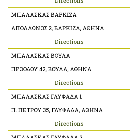
Directions
ΜΠΑΛΑΣΚΑΣ ΒΑΡΚΙΖΑ
ΑΠΟΛΛΩΝΟΣ 2, ΒΑΡΚΙΖΑ, ΑΘΗΝΑ
Directions
ΜΠΑΛΑΣΚΑΣ ΒΟΥΛΑ
ΠΡΟΟΔΟΥ 42, ΒΟΥΛΑ, ΑΘΗΝΑ
Directions
ΜΠΑΛΑΣΚΑΣ ΓΛΥΦΑΔΑ 1
Π. ΠΕΤΡΟΥ 35, ΓΛΥΦΑΔΑ, ΑΘΗΝΑ
Directions
ΜΠΑΛΑΣΚΑΣ ΓΛΥΦΑΔΑ 2