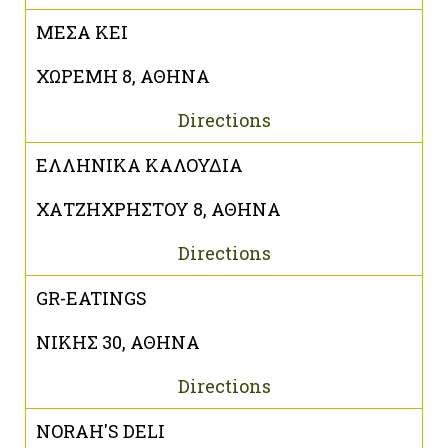
ΜΕΣΑ ΚΕΙ
ΧΩΡΕΜΗ 8, ΑΘΗΝΑ
Directions
ΕΛΛΗΝΙΚΑ ΚΑΛΟΥΔΙΑ
ΧΑΤΖΗΧΡΗΣΤΟΥ 8, ΑΘΗΝΑ
Directions
GR-EATINGS
ΝΙΚΗΣ 30, ΑΘΗΝΑ
Directions
NORAH'S DELI