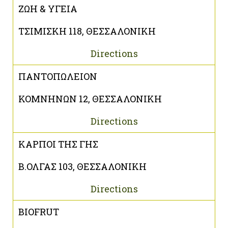
ΖΩΗ & ΥΓΕΙΑ
ΤΣΙΜΙΣΚΗ 118, ΘΕΣΣΑΛΟΝΙΚΗ
Directions
ΠΑΝΤΟΠΩΛΕΙΟΝ
ΚΟΜΝΗΝΩΝ 12, ΘΕΣΣΑΛΟΝΙΚΗ
Directions
ΚΑΡΠΟΙ ΤΗΣ ΓΗΣ
Β.ΟΛΓΑΣ 103, ΘΕΣΣΑΛΟΝΙΚΗ
Directions
BIOFRUT