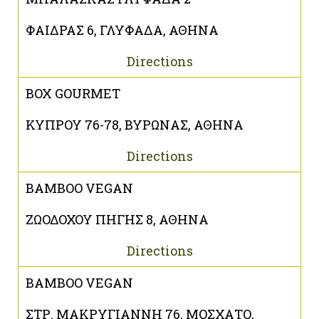
ΦΑΙΔΡΑΣ 6, ΓΛΥΦΑΔΑ, ΑΘΗΝΑ
Directions
BOX GOURMET
ΚΥΠΡΟΥ 76-78, ΒΥΡΩΝΑΣ, ΑΘΗΝΑ
Directions
BAMBOO VEGAN
ΖΩΟΔΟΧΟΥ ΠΗΓΗΣ 8, ΑΘΗΝΑ
Directions
BAMBOO VEGAN
ΣΤΡ. ΜΑΚΡΥΓΙΑΝΝΗ 76, ΜΟΣΧΑΤΟ,