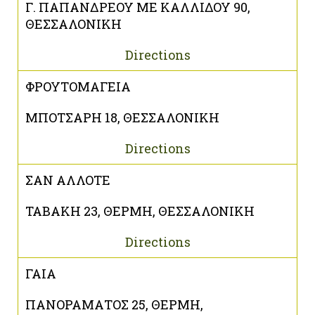
Γ. ΠΑΠΑΝΔΡΕΟΥ ΜΕ ΚΑΛΛΙΔΟΥ 90,
ΘΕΣΣΑΛΟΝΙΚΗ
Directions
ΦΡΟΥΤΟΜΑΓΕΙΑ
ΜΠΟΤΣΑΡΗ 18, ΘΕΣΣΑΛΟΝΙΚΗ
Directions
ΣΑΝ ΑΛΛΟΤΕ
ΤΑΒΑΚΗ 23, ΘΕΡΜΗ, ΘΕΣΣΑΛΟΝΙΚΗ
Directions
ΓΑΙΑ
ΠΑΝΟΡΑΜΑΤΟΣ 25, ΘΕΡΜΗ,