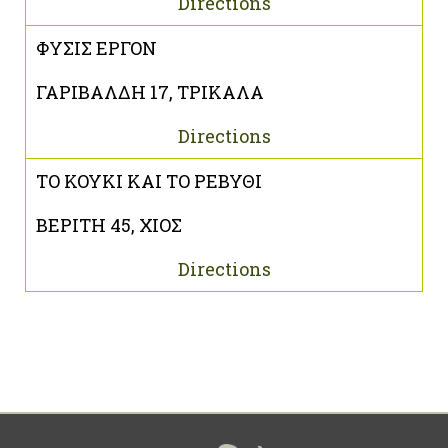
Directions
ΦΥΣΙΣ ΕΡΓΟΝ
ΓΑΡΙΒΑΛΔΗ 17, ΤΡΙΚΑΛΑ
Directions
ΤΟ ΚΟΥΚΙ ΚΑΙ ΤΟ ΡΕΒΥΘΙ
ΒΕΡΙΤΗ 45, ΧΙΟΣ
Directions