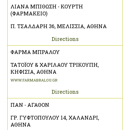
ΛΙΑΝΑ ΜΠΙΘΩΣΗ - ΚΟΥΡΤΗ
(ΦΑΡΜΑΚΕΙΟ)
Π. ΤΣΑΛΔΑΡΗ 36, ΜΕΛΙΣΣΙΑ, ΑΘΗΝΑ
Directions
ΦΑΡΜΑ ΜΠΡΑΛΟΥ
ΤΑΤΟΪΟΥ & ΧΑΡΙΛΑΟΥ ΤΡΙΚΟΥΠΗ,
ΚΗΦΙΣΙΑ, ΑΘΗΝΑ
WWW.FARMABRALOU.GR
Directions
ΠΑΝ - ΑΓΑΘΟΝ
ΓΡ. ΓΥΦΤΟΠΟΥΛΟΥ 14, ΧΑΛΑΝΔΡΙ,
ΑΘΗΝΑ