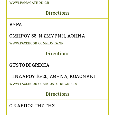
WWW.PANAGATHON.GR
Directions
ΑΥΡΑ
ΟΜΗΡΟΥ 38, Ν.ΣΜΥΡΝΗ, ΑΘΗΝΑ
WWW.FACEBOOK.COM/EAVRA.GR
Directions
GUSTO DI GRECIA
ΠΙΝΔΑΡΟΥ 16-20, ΑΘΗΝΑ, ΚΟΛΩΝΑΚΙ
WWW.FACEBOOK.COM/GUSTO-DI-GRECIA
Directions
Ο ΚΑΡΠΟΣ ΤΗΣ ΓΗΣ