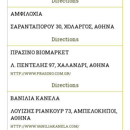
Directions
ΑΜΦΙΛΟΧΙΑ
ΣΑΡΑΝΤΑΠΟΡΟΥ 30, ΧΟΛΑΡΓΟΣ, ΑΘΗΝΑ
Directions
ΠΡΑΣΙΝΟ ΒΙΟΜΑΡΚΕΤ
Λ. ΠΕΝΤΕΛΗΣ 97, ΧΑΛΑΝΔΡΙ, ΑΘΗΝΑ
HTTP://WWW.PRASINO.COM.GR/
Directions
ΒΑΝΙΛΙΑ ΚΑΝΕΛΑ
ΛΟΥΙΖΗΣ ΡΙΑΝΚΟΥΡ 73, ΑΜΠΕΛΟΚΗΠΟΙ,
ΑΘΗΝΑ
HTTP://WWW.VANILIAKANELA.COM/