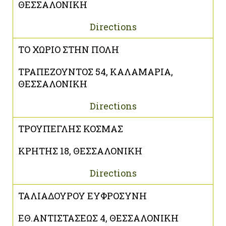
ΘΕΣΣΑΛΟΝΙΚΗ
Directions
ΤΟ ΧΩΡΙΟ ΣΤΗΝ ΠΟΛΗ
ΤΡΑΠΕΖΟΥΝΤΟΣ 54, ΚΑΛΑΜΑΡΙΑ,
ΘΕΣΣΑΛΟΝΙΚΗ
Directions
ΤΡΟΥΠΕΓΛΗΣ ΚΟΣΜΑΣ
ΚΡΗΤΗΣ 18, ΘΕΣΣΑΛΟΝΙΚΗ
Directions
ΤΑΛΙΑΔΟΥΡΟΥ ΕΥΦΡΟΣΥΝΗ
ΕΘ.ΑΝΤΙΣΤΑΣΕΩΣ 4, ΘΕΣΣΑΛΟΝΙΚΗ