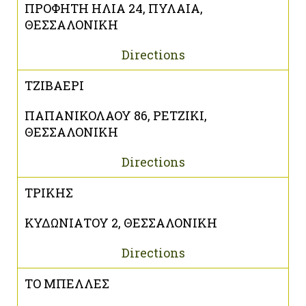
ΠΡΟΦΗΤΗ ΗΛΙΑ 24, ΠΥΛΑΙΑ,
ΘΕΣΣΑΛΟΝΙΚΗ
Directions
ΤΖΙΒΑΕΡΙ
ΠΑΠΑΝΙΚΟΛΑΟΥ 86, ΡΕΤΖΙΚΙ,
ΘΕΣΣΑΛΟΝΙΚΗ
Directions
ΤΡΙΚΗΣ
ΚΥΔΩΝΙΑΤΟΥ 2, ΘΕΣΣΑΛΟΝΙΚΗ
Directions
ΤΟ ΜΠΕΛΛΕΣ