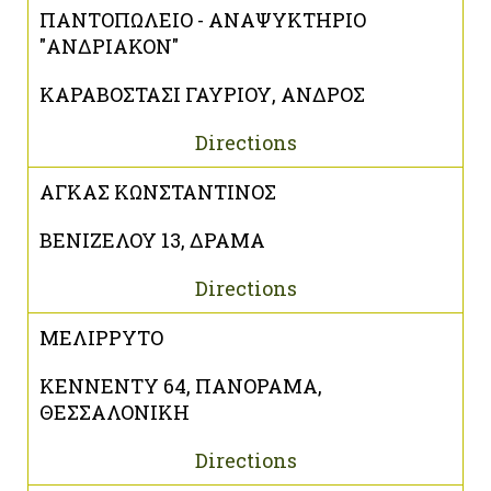
ΠΑΝΤΟΠΩΛΕΙΟ - ΑΝΑΨΥΚΤΗΡΙΟ
"ΑΝΔΡΙΑΚΟΝ"
ΚΑΡΑΒΟΣΤΑΣΙ ΓΑΥΡΙΟΥ, ΑΝΔΡΟΣ
Directions
ΑΓΚΑΣ ΚΩΝΣΤΑΝΤΙΝΟΣ
ΒΕΝΙΖΕΛΟΥ 13, ΔΡΑΜΑ
Directions
ΜΕΛΙΡΡΥΤΟ
ΚΕΝΝΕΝΤΥ 64, ΠΑΝΟΡΑΜΑ,
ΘΕΣΣΑΛΟΝΙΚΗ
Directions