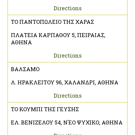
Directions
ΤΟ ΠΑΝΤΟΠΩΛΕΙΟ ΤΗΣ ΧΑΡΑΣ
ΠΛΑΤΕΙΑ ΚΑΡΠΑΘΟΥ 5, ΠΕΙΡΑΙΑΣ,
ΑΘΗΝΑ
Directions
ΒΑΛΣΑΜΟ
Λ. ΗΡΑΚΛΕΙΤΟΥ 96, ΧΑΛΑΝΔΡΙ, ΑΘΗΝΑ
Directions
ΤΟ ΚΟΥΜΠΙ ΤΗΣ ΓΕΥΣΗΣ
ΕΛ. ΒΕΝΙΖΕΛΟΥ 54, ΝΈΟ ΨΥΧΙΚΟ, ΑΘΗΝΑ