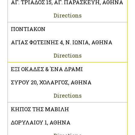
ΑΓ. ΤΡΙΑΔΟΣ 15, ΑΓ. ΠΑΡΑΣΚΕΥΗ, ΑΘΗΝΑ
Directions
ΠΟΝΤΙΑΚΟΝ
ΑΓΙΑΣ ΦΩΤΕΙΝΗΣ 4, Ν. ΙΩΝΙΑ, ΑΘΗΝΑ
Directions
ΕΞΙ ΟΚΑΔΕΣ & ΈΝΑ ΔΡΑΜΙ
ΣΥΡΟΥ 20, ΧΟΛΑΡΓΟΣ, ΑΘΗΝΑ
Directions
ΚΗΠΟΣ ΤΗΣ ΜΑΒΙΛΗ
ΔΟΡΥΛΑΙΟΥ 1, ΑΘΗΝΑ