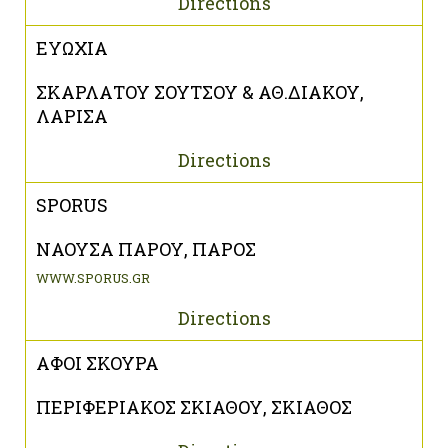
Directions
ΕΥΩΧΙΑ
ΣΚΑΡΛΑΤΟΥ ΣΟΥΤΣΟΥ & ΑΘ.ΔΙΑΚΟΥ,
ΛΑΡΙΣΑ
Directions
SPORUS
ΝΑΟΥΣΑ ΠΑΡΟΥ, ΠΑΡΟΣ
WWW.SPORUS.GR
Directions
ΑΦΟΙ ΣΚΟΥΡΑ
ΠΕΡΙΦΕΡΙΑΚΟΣ ΣΚΙΑΘΟΥ, ΣΚΙΑΘΟΣ