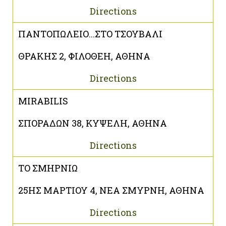
Directions
ΠΑΝΤΟΠΩΛΕΙΟ...ΣΤΟ ΤΣΟΥΒΑΛΙ
ΘΡΑΚΗΣ 2, ΦΙΛΟΘΕΗ, ΑΘΗΝΑ
Directions
MIRABILIS
ΣΠΟΡΑΔΩΝ 38, ΚΥΨΕΛΗ, ΑΘΗΝΑ
Directions
ΤΟ ΣΜΗΡΝΙΩ
25ΗΣ ΜΑΡΤΙΟΥ 4, ΝΕΑ ΣΜΥΡΝΗ, ΑΘΗΝΑ
Directions