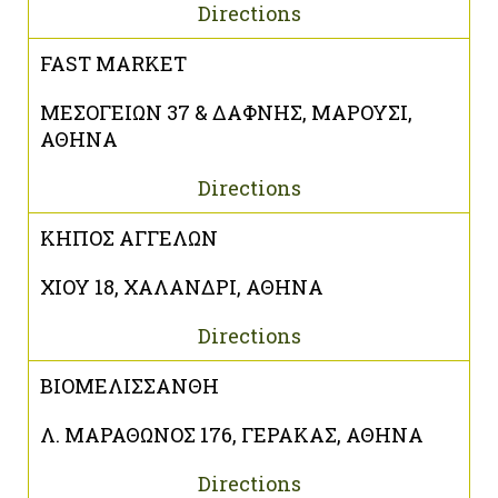
Directions
FAST MARKET
ΜΕΣΟΓΕΙΩΝ 37 & ΔΑΦΝΗΣ, ΜΑΡΟΥΣΙ,
ΑΘΗΝΑ
Directions
ΚΗΠΟΣ ΑΓΓΕΛΩΝ
ΧΙΟΥ 18, ΧΑΛΑΝΔΡΙ, ΑΘΗΝΑ
Directions
ΒΙΟΜΕΛΙΣΣΑΝΘΗ
Λ. ΜΑΡΑΘΩΝΟΣ 176, ΓΕΡΑΚΑΣ, ΑΘΗΝΑ
Directions