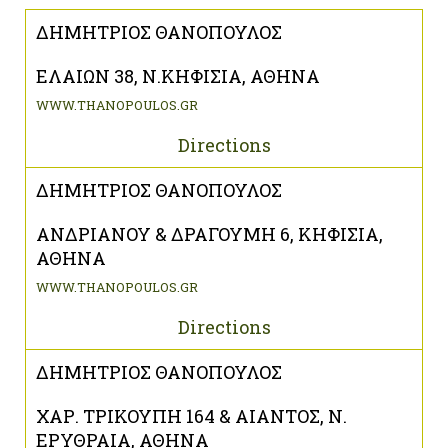
ΔΗΜΗΤΡΙΟΣ ΘΑΝΟΠΟΥΛΟΣ
ΕΛΑΙΩΝ 38, Ν.ΚΗΦΙΣΙΑ, ΑΘΗΝΑ
WWW.THANOPOULOS.GR
Directions
ΔΗΜΗΤΡΙΟΣ ΘΑΝΟΠΟΥΛΟΣ
ΑΝΔΡΙΑΝΟΥ & ΔΡΑΓΟΥΜΗ 6, ΚΗΦΙΣΙΑ,
ΑΘΗΝΑ
WWW.THANOPOULOS.GR
Directions
ΔΗΜΗΤΡΙΟΣ ΘΑΝΟΠΟΥΛΟΣ
ΧΑΡ. ΤΡΙΚΟΥΠΗ 164 & ΑΙΑΝΤΟΣ, Ν.
ΕΡΥΘΡΑΙΑ, ΑΘΗΝΑ