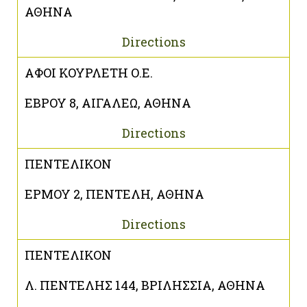
ΑΘΗΝΑ
Directions
ΑΦΟΙ ΚΟΥΡΛΕΤΗ Ο.Ε.
ΕΒΡΟΥ 8, ΑΙΓΑΛΕΩ, ΑΘΗΝΑ
Directions
ΠΕΝΤΕΛΙΚΟΝ
ΕΡΜΟΥ 2, ΠΕΝΤΕΛΗ, ΑΘΗΝΑ
Directions
ΠΕΝΤΕΛΙΚΟΝ
Λ. ΠΕΝΤΕΛΗΣ 144, ΒΡΙΛΗΣΣΙΑ, ΑΘΗΝΑ