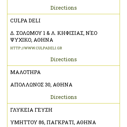
Directions
CULPA DELI
Δ. ΣΟΛΩΜΟΥ 1 & Λ. ΚΗΦΙΣΙΑΣ, ΝΈΟ
ΨΥΧΙΚΟ, ΑΘΗΝΑ
HTTP://WWW.CULPADELI.GR
Directions
ΜΑΛΟΤΗΡΑ
ΑΠΟΛΛΩΝΟΣ 30, ΑΘΗΝΑ
Directions
ΓΛΥΚΕΙΑ ΓΕΥΣΗ
ΥΜΗΤΤΟΥ 86, ΠΑΓΚΡΑΤΙ, ΑΘΗΝΑ