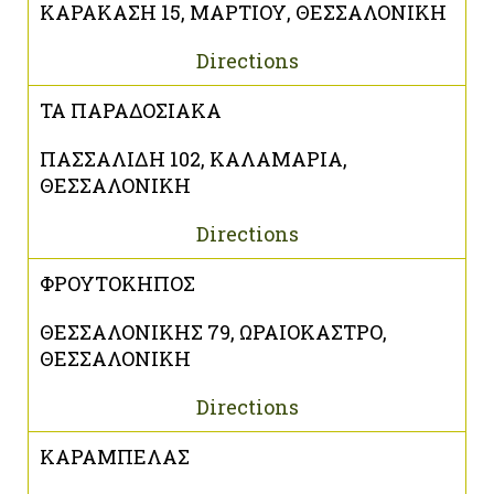
ΚΑΡΑΚΑΣΗ 15, ΜΑΡΤΙΟΥ, ΘΕΣΣΑΛΟΝΙΚΗ
Directions
ΤΑ ΠΑΡΑΔΟΣΙΑΚΑ
ΠΑΣΣΑΛΙΔΗ 102, ΚΑΛΑΜΑΡΙΑ,
ΘΕΣΣΑΛΟΝΙΚΗ
Directions
ΦΡΟΥΤΟΚΗΠΟΣ
ΘΕΣΣΑΛΟΝΙΚΗΣ 79, ΩΡΑΙΟΚΑΣΤΡΟ,
ΘΕΣΣΑΛΟΝΙΚΗ
Directions
ΚΑΡΑΜΠΕΛΑΣ